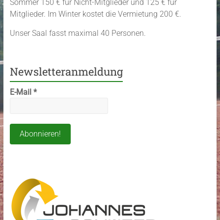
Sommer 150 € für Nicht-Mitglieder und 125 € für
Mitglieder. Im Winter kostet die Vermietung 200 €.
Unser Saal fasst maximal 40 Personen.
Newsletteranmeldung
E-Mail
*